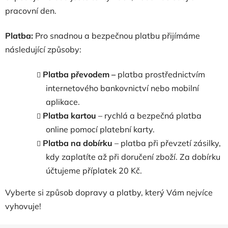
pracovní den.
Platba:
Pro snadnou a bezpečnou platbu přijímáme
následující způsoby:
Platba převodem –
platba prostřednictvím
internetového bankovnictví nebo mobilní
aplikace.
Platba kartou
– rychlá a bezpečná platba
online pomocí platební karty.
Platba na dobírku
– platba při převzetí zásilky,
kdy zaplatíte až při doručení zboží. Za dobírku
účtujeme příplatek 20 Kč.
Vyberte si způsob dopravy a platby, který Vám nejvíce
vyhovuje!